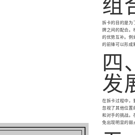
组
拆卡的目的是为
牌之间的配合。
的优势互补。例
的前锋可以形成
四
发
在拆卡过程中，
忽视了其他位置
和对手的挑战。
免出现明显的弱