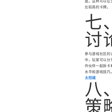
度。这样可以在
比较高的卡牌。
七
讨
参与游戏社区的
中，玩家可以分
作伙伴一起拆卡
水平和游戏技巧
太阳城
八
策