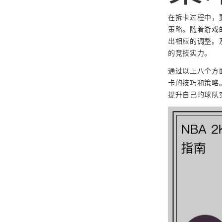
在拆卡过程中，
策略。随着游戏
出相应的调整。
的竞技实力。
通过以上八个方面
卡的技巧和策略
提升自己的球队