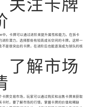
、关注卡牌
阶
Online中，卡牌可以通过进阶来提升属性和能力。在拆卡
的进阶潜力，选择那些有较高成长空间的卡牌。这样一
性不是很突出的卡牌，在进阶后也能逐渐成为球队的核
、了解市场
情
个卡牌交易市场，玩家可以通过购买和出售卡牌来获取
拆卡时，要了解市场的行情，掌握卡牌的价值和稀缺