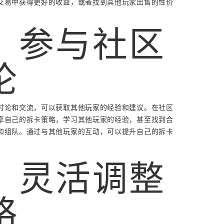
交易中获得更好的收益，或者找到其他玩家出售的性价
、参与社区
论
讨论和交流，可以获取其他玩家的经验和建议。在社区
享自己的拆卡策略，学习其他玩家的经验，甚至找到合
和组队。通过与其他玩家的互动，可以提升自己的拆卡
。
、灵活调整
略