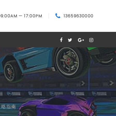
09:00
AM
— 17:00
PM
13659630000
的策略指南