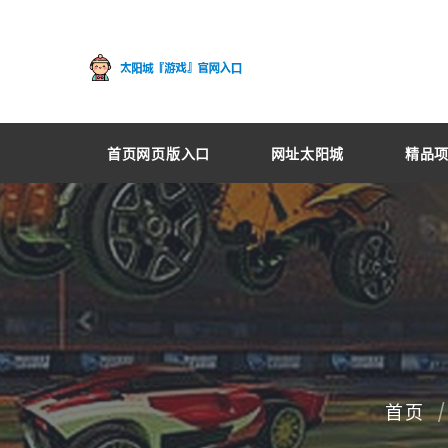
首页网页版入口
网址太阳城
精品
首页