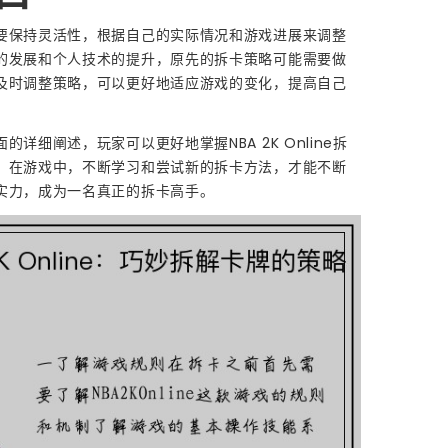
要保持灵活性，根据自己的实际情况和游戏进展来调整
的发展和个人技术的提升，原先的拆卡策略可能需要做
及时调整策略，可以更好地适应游戏的变化，提高自己
的详细阐述，玩家可以更好地掌握NBA 2K Online拆
。在游戏中，不断学习和尝试新的拆卡方法，才能不断
实力，成为一名真正的拆卡高手。