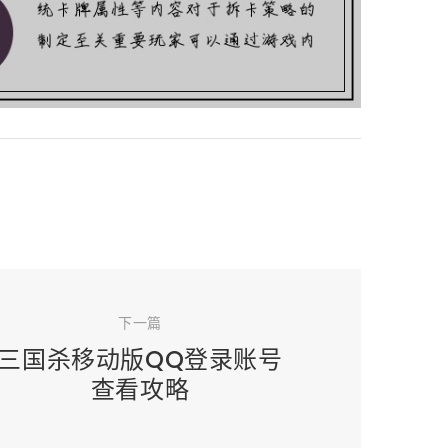
下一篇
三国杀移动版QQ登录账号
查看攻略