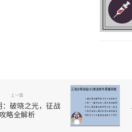
上一篇
明：破晓之光，征战
攻略全解析