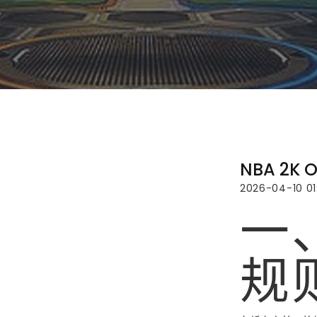
NBA 2
2026-04-10 01:
一
规